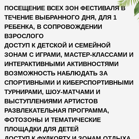
ФОТОЗОНЫ И ТЕМАТИЧЕСКИЕ
ПЛОЩАДКИ ДЛЯ ДЕТЕЙ
ДОСТУП К ФУДКОРТУ И ЗОНАМ ОТДЫХА