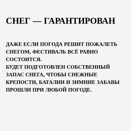
СНЕГ — ГАРАНТИРОВАН
ДАЖЕ ЕСЛИ ПОГОДА РЕШИТ ПОЖАЛЕТЬ
СНЕГОМ, ФЕСТИВАЛЬ ВСЁ РАВНО
СОСТОИТСЯ.
БУДЕТ ПОДГОТОВЛЕН СОБСТВЕННЫЙ
ЗАПАС СНЕГА, ЧТОБЫ СНЕЖНЫЕ
КРЕПОСТИ, БАТАЛИИ И ЗИМНИЕ ЗАБАВЫ
ПРОШЛИ ПРИ ЛЮБОЙ ПОГОДЕ.