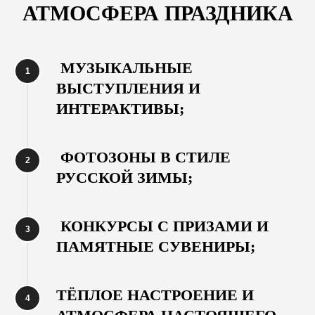
АТМОСФЕРА ПРАЗДНИКА
МУЗЫКАЛЬНЫЕ
ВЫСТУПЛЕНИЯ И
ИНТЕРАКТИВЫ;
ФОТОЗОНЫ В СТИЛЕ
РУССКОЙ ЗИМЫ;
КОНКУРСЫ С ПРИЗАМИ И
ПАМЯТНЫЕ СУВЕНИРЫ;
СЛУЖБА ПОМОЩИ
ТЁПЛОЕ НАСТРОЕНИЕ И
БЕГОВЫЕ ДИСТАНЦИИ