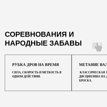
СОРЕВНОВАНИЯ И
НАРОДНЫЕ ЗАБАВЫ
РУБКА ДРОВ НА ВРЕМЯ
МЕТАНИЕ ВА
СИЛА, СКОРОСТЬ И МЕТКОСТЬ В
КЛАССИЧЕСКАЯ 
ОДНОМ ДЕЙСТВИИ.
ДИСЦИПЛИНА НА 
БРОСКА.