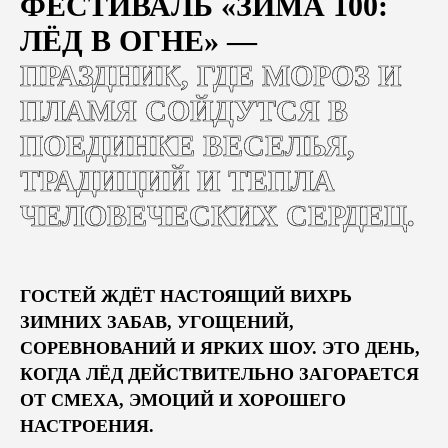
ФЕСТИВАЛЬ «ЗИМА 100:
ЛЁД В ОГНЕ» —
ПРАЗДНИК, ГДЕ МОРОЗ И
ПЛАМЯ СОЙДУТСЯ В
ПОЕДИНКЕ ВЕСЕЛЬЯ,
ТРАДИЦИЙ И ТЕПЛА
ЧЕЛОВЕЧЕСКИХ СЕРДЕЦ.
ГОСТЕЙ ЖДЁТ НАСТОЯЩИЙ ВИХРЬ
ЗИМНИХ ЗАБАВ, УГОЩЕНИЙ,
СОРЕВНОВАНИЙ И ЯРКИХ ШОУ. ЭТО ДЕНЬ,
КОГДА ЛЁД ДЕЙСТВИТЕЛЬНО ЗАГОРАЕТСЯ
ОТ СМЕХА, ЭМОЦИЙ И ХОРОШЕГО
НАСТРОЕНИЯ.