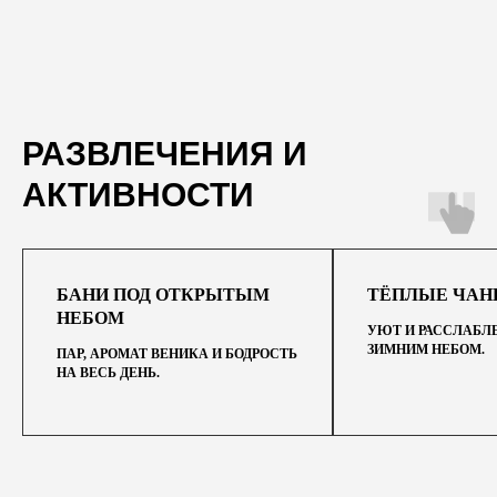
РАЗВЛЕЧЕНИЯ И
АКТИВНОСТИ
БАНИ ПОД ОТКРЫТЫМ
ТЁПЛЫЕ ЧА
НЕБОМ
УЮТ И РАССЛАБЛ
ЗИМНИМ НЕБОМ.
ПАР, АРОМАТ ВЕНИКА И БОДРОСТЬ
НА ВЕСЬ ДЕНЬ.