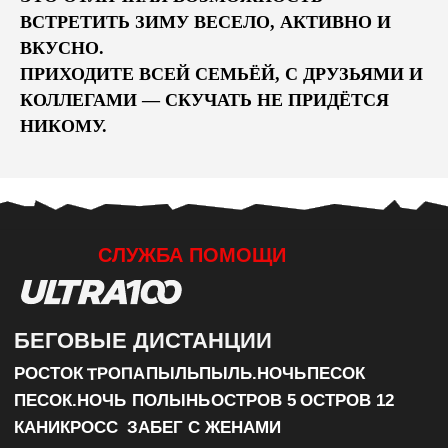
ВСТРЕТИТЬ ЗИМУ ВЕСЕЛО, АКТИВНО И
ВКУСНО.
ПРИХОДИТЕ ВСЕЙ СЕМЬЁЙ, С ДРУЗЬЯМИ И
КОЛЛЕГАМИ — СКУЧАТЬ НЕ ПРИДЁТСЯ
НИКОМУ.