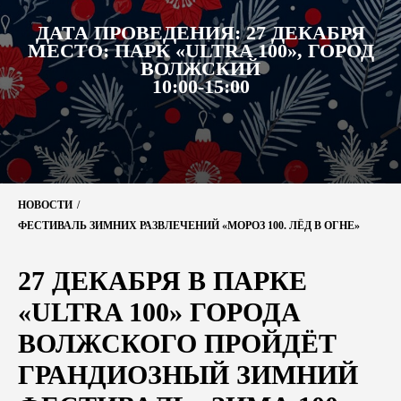
ДАТА ПРОВЕДЕНИЯ:
27 ДЕКАБРЯ
МЕСТО:
ПАРК «ULTRA 100», ГОРОД
ВОЛЖСКИЙ
10:00-15:00
НОВОСТИ
/
ФЕСТИВАЛЬ ЗИМНИХ РАЗВЛЕЧЕНИЙ «МОРОЗ 100. ЛЁД В ОГНЕ»
27 ДЕКАБРЯ В ПАРКЕ
«ULTRA 100» ГОРОДА
ВОЛЖСКОГО ПРОЙДЁТ
ГРАНДИОЗНЫЙ ЗИМНИЙ