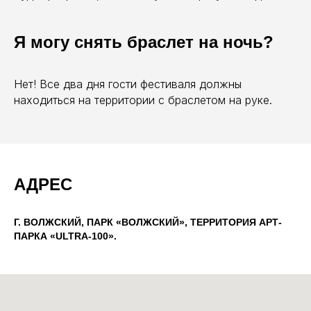
Я могу снять браслет на ночь?
Нет! Все два дня гости фестиваля должны
находиться на территории с браслетом на руке.
АДРЕС
Г. ВОЛЖСКИЙ, ПАРК «ВОЛЖСКИЙ», ТЕРРИТОРИЯ АРТ-
ПАРКА «ULTRA-100».