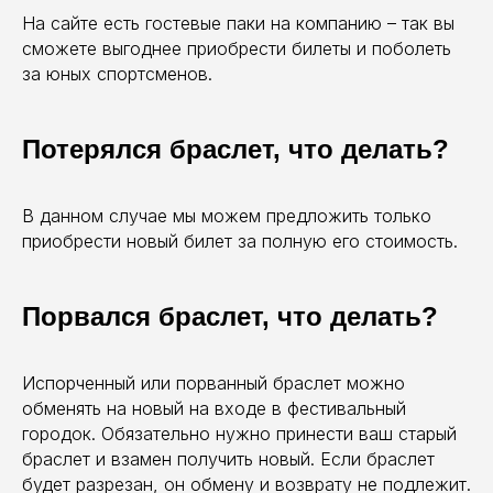
На сайте есть гостевые паки на компанию – так вы
сможете выгоднее приобрести билеты и поболеть
за юных спортсменов.
Потерялся браслет, что делать?
В данном случае мы можем предложить только
приобрести новый билет за полную его стоимость.
Порвался браслет, что делать?
Испорченный или порванный браслет можно
обменять на новый на входе в фестивальный
городок. Обязательно нужно принести ваш старый
браслет и взамен получить новый. Если браслет
будет разрезан, он обмену и возврату не подлежит.