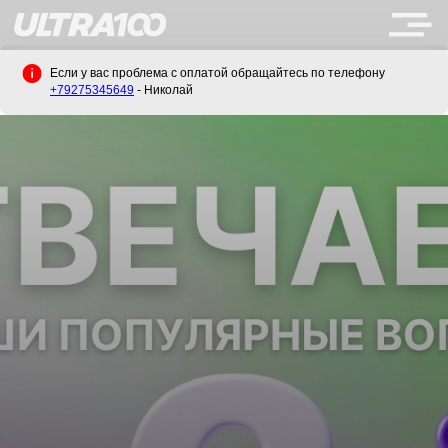
Если у вас проблема с оплатой обращайтесь по телефону
+79275345649
- Николай