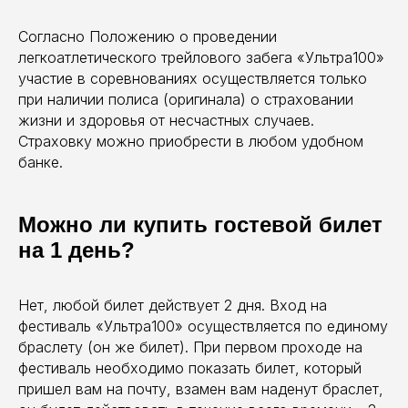
Согласно Положению о проведении
легкоатлетического трейлового забега «Ультра100»
участие в соревнованиях осуществляется только
при наличии полиса (оригинала) о страховании
жизни и здоровья от несчастных случаев.
Страховку можно приобрести в любом удобном
банке.
Можно ли купить гостевой билет
на 1 день?
Нет, любой билет действует 2 дня. Вход на
фестиваль «Ультра100» осуществляется по единому
браслету (он же билет). При первом проходе на
фестиваль необходимо показать билет, который
пришел вам на почту, взамен вам наденут браслет,