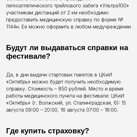
легкоатлетического трейлового забега «Ультра100»
участникам дистанций от 2 км необходимо
предоставить медицинскую справку по форме №
1144н. Ее можно оформить в любом медучреждении
Будут ли выдаваться справки на
фестивале?
Да, в дни выдачи стартовых пакетов в ЦКиИ
«Октябрь» можно будет получить необходимую
справку. Стоимость – 850 рублей. Место и время
работы медицинского пункта на фестивале: ЦКиИ
«Октябрь» (г. Волжский, ул. Сталинградская, 6): 15
августа 09:00 – 20:00, 16 августа 07:00 – 18:00.
Где купить страховку?