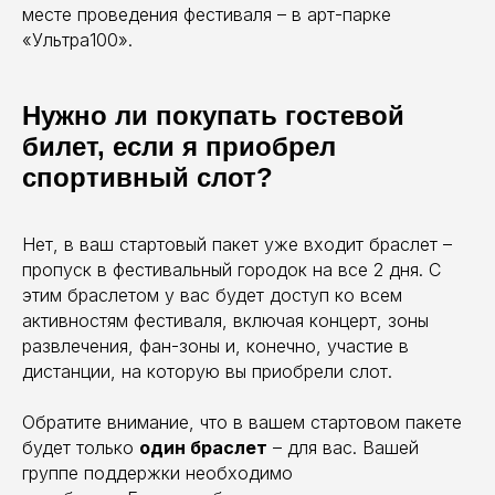
месте проведения фестиваля – в арт-парке
«Ультра100».
Нужно ли покупать гостевой
билет, если я приобрел
спортивный слот?
Нет, в ваш стартовый пакет уже входит браслет –
пропуск в фестивальный городок на все 2 дня. С
этим браслетом у вас будет доступ ко всем
активностям фестиваля, включая концерт, зоны
развлечения, фан-зоны и, конечно, участие в
дистанции, на которую вы приобрели слот.
Обратите внимание, что в вашем стартовом пакете
будет только
один браслет
– для вас. Вашей
группе поддержки необходимо