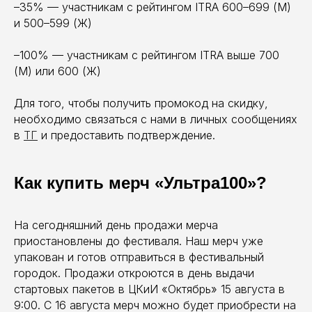
–35% — участникам с рейтингом ITRA 600–699 (М)
и 500–599 (Ж)
–100% — участникам с рейтингом ITRA выше 700
(М) или 600 (Ж)
Для того, чтобы получить промокод на скидку,
необходимо связаться с нами в личных сообщениях
в
ТГ
и предоставить подтверждение.
Как купить мерч «Ультра100»?
На сегодняшний день продажи мерча
приостановлены до фестиваля. Наш мерч уже
упакован и готов отправиться в фестивальный
городок. Продажи откроются в день выдачи
стартовых пакетов в ЦКиИ «Октябрь» 15 августа в
9:00. С 16 августа мерч можно будет приобрести на