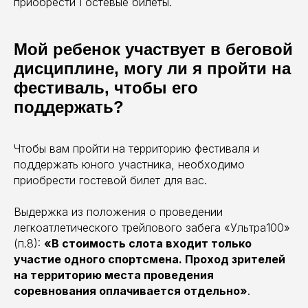
приобрести Гостевые билеты.
Мой ребенок участвует в беговой
дисциплине, могу ли я пройти на
фестиваль, чтобы его
поддержать?
Чтобы вам пройти на территорию фестиваля и
поддержать юного участника, необходимо
приобрести гостевой билет для вас.
Выдержка из положения о проведении
легкоатлетического трейлового забега «Ультра100»
(п.8):
«В стоимость слота входит только
участие одного спортсмена. Проход зрителей
на территорию места проведения
соревнования оплачивается отдельно»
.