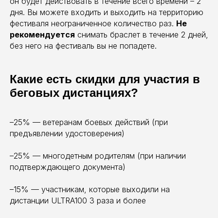
он будет действовать в течение всего времени – 2
дня. Вы можете входить и выходить на территорию
фестиваля неограниченное количество раз.
Не
рекомендуется
снимать браслет в течение 2 дней,
без него на фестиваль вы не попадете.
Какие есть скидки для участия в
беговых дистанциях?
–25% — ветеранам боевых действий (при
предъявлении удостоверения)
–25% — многодетным родителям (при наличии
подтверждающего документа)
–15% — участникам, которые выходили на
дистанции ULTRA100 3 раза и более