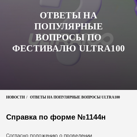
ОТВЕТЫ НА
ПОПУЛЯРНЫЕ
ВОПРОСЫ ПО
ФЕСТИВАЛЮ ULTRA100
НОВОСТИ
/
ОТВЕТЫ НА ПОПУЛЯРНЫЕ ВОПРОСЫ ULTRA100
Справка по форме №1144н
Согласно положению о проведении