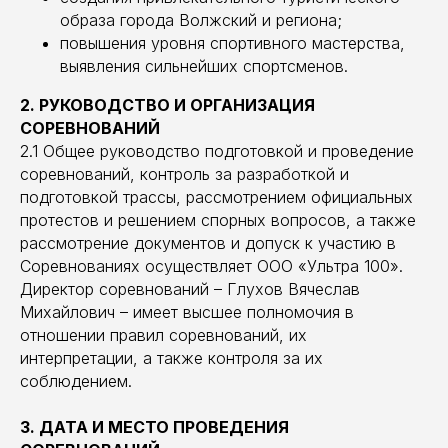
образа города Волжский и региона;
повышения уровня спортивного мастерства,
выявления сильнейших спортсменов.
2. РУКОВОДСТВО И ОРГАНИЗАЦИЯ
СОРЕВНОВАНИЙ
2.1 Общее руководство подготовкой и проведение
соревнований, контроль за разработкой и
подготовкой трассы, рассмотрением официальных
протестов и решением спорных вопросов, а также
рассмотрение документов и допуск к участию в
Соревнованиях осуществляет ООО «Ультра 100».
Директор соревнований – Глухов Вячеслав
Михайлович – имеет высшее полномочия в
отношении правил соревнований, их
интерпретации, а также контроля за их
соблюдением.
3. ДАТА И МЕСТО ПРОВЕДЕНИЯ