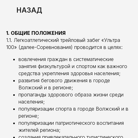
1. ОБЩИЕ ПОЛОЖЕНИЯ
1.1. Легкоатлетический трейловый забег «Ультра
100» (далее-Соревнования) проводится в целях:
вовлечения граждан в систематические
занятия физкультурой и спортом как важного
средства укрепления здоровья населения;
развития бегового движения в городе
Волжский и в регионе;
пропаганды здорового образа жизни среди
населения;
популяризации спорта в городе Волжский и в
регионе;
популяризации патриотического воспитания
жителей региона;
создания привлекательного туристического