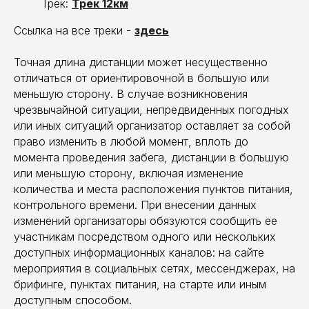
Трек:
Трек 12км
Ссылка на все треки -
здесь
Точная длина дистанции может несущественно
отличаться от ориентировочной в большую или
меньшую сторону. В случае возникновения
чрезвычайной ситуации, непредвиденных погодных
или иных ситуаций организатор оставляет за собой
право изменить в любой момент, вплоть до
момента проведения забега, дистанции в большую
или меньшую сторону, включая изменение
количества и места расположения пунктов питания,
контрольного времени. При внесении данных
изменений организаторы обязуются сообщить ее
участникам посредством одного или нескольких
доступных информационных каналов: на сайте
мероприятия в социальных сетях, мессенджерах, на
брифинге, пунктах питания, на старте или иным
доступным способом.