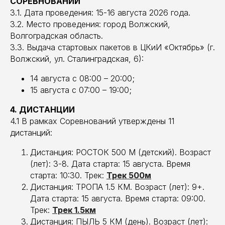
СОРЕВНОВАНИЙ
3.1. Дата проведения: 15-16 августа 2026 года.
3.2. Место проведения: город Волжский,
Волгоградская область.
3.3. Выдача стартовых пакетов в ЦКиИ «Октябрь» (г.
Волжский, ул. Сталинградская, 6):
14 августа с 08:00 – 20:00;
15 августа с 07:00 – 19:00;
4. ДИСТАНЦИИ
4.1 В рамках Соревнований утверждены 11
дистанций:
Дистанция: РОСТОК 500 М (детский). Возраст
(лет): 3-8. Дата старта: 15 августа. Время
старта: 10:30. Трек:
Трек
500м
Дистанция: ТРОПА 1.5 КМ. Возраст (лет): 9+.
Дата старта: 15 августа. Время старта: 09:00.
Трек:
Трек 1.5км
Дистанция: ПЫЛЬ 5 КМ (день). Возраст (лет):