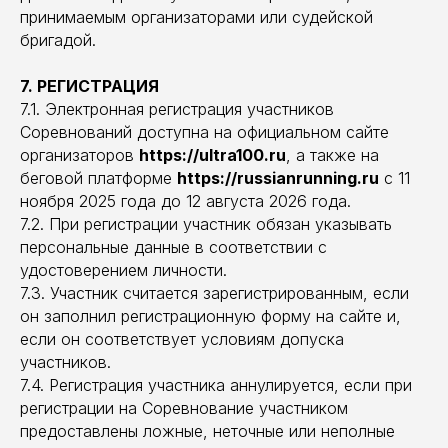
принимаемым организаторами или судейской
бригадой.
7. РЕГИСТРАЦИЯ
7.1. Электронная регистрация участников
Соревнований доступна на официальном сайте
организаторов
https://ultra100.ru
, а также на
беговой платформе
https://russianrunning.ru
с 11
ноября 2025 года до 12 августа 2026 года.
7.2. При регистрации участник обязан указывать
персональные данные в соответствии с
удостоверением личности.
7.3. Участник считается зарегистрированным, если
он заполнил регистрационную форму на сайте и,
если он соответствует условиям допуска
участников.
7.4. Регистрация участника аннулируется, если при
регистрации на Соревнование участником
предоставлены ложные, неточные или неполные