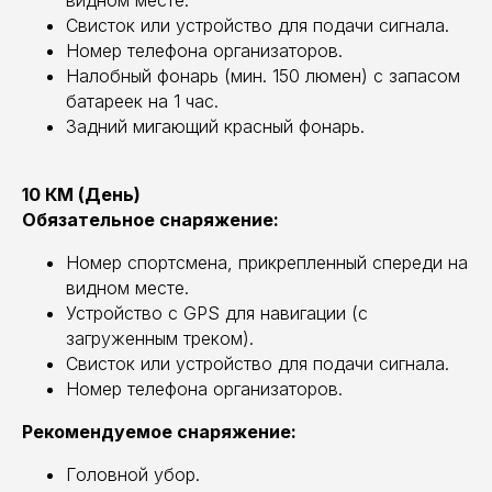
видном месте.
Свисток или устройство для подачи сигнала.
Номер телефона организаторов.
Налобный фонарь (мин. 150 люмен) с запасом
батареек на 1 час.
Задний мигающий красный фонарь.
10 КМ (День)
Обязательное снаряжение:
Номер спортсмена, прикрепленный спереди на
видном месте.
Устройство с GPS для навигации (с
загруженным треком).
Свисток или устройство для подачи сигнала.
Номер телефона организаторов.
Рекомендуемое снаряжение:
Головной убор.