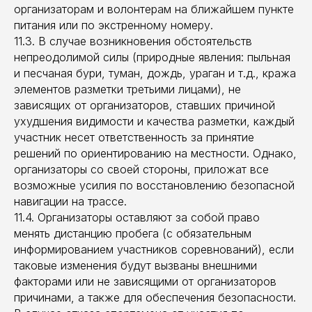
организаторам и волонтерам на ближайшем пункте
питания или по экстренному номеру.
11.3. В случае возникновения обстоятельств
непреодолимой силы (природные явления: пыльная
и песчаная бури, туман, дождь, ураган и т.д., кража
элементов разметки третьими лицами), не
зависящих от организаторов, ставших причиной
ухудшения видимости и качества разметки, каждый
участник несет ответственность за принятие
решений по ориентированию на местности. Однако,
организаторы со своей стороны, приложат все
возможные усилия по восстановлению безопасной
навигации на трассе.
11.4. Организаторы оставляют за собой право
менять дистанцию пробега (с обязательным
информированием участников соревнований), если
таковые изменения будут вызваны внешними
факторами или не зависящими от организаторов
причинами, а также для обеспечения безопасности.