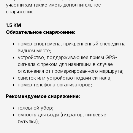
участникам также иметь дополнительное
снаряжение:
1.5 КМ
Обязательное снаряжение:
номер спортсмена, прикрепленный спереди на
видном месте;
устройство, поддерживающее прием GPS-
сигнала с треком для навигации в случае
отклонения от промаркированного маршрута;
свисток или устройство подачи сигнала;
номер телефона организаторов;
Рекомендуемое снаряжение:
головной убор;
емкость для воды (гидратор, питьевые
бутылки);