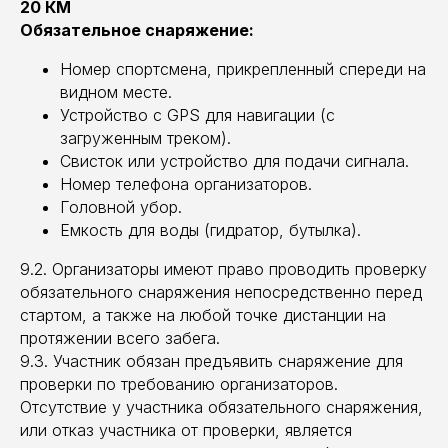
20 КМ
Обязательное снаряжение:
Номер спортсмена, прикрепленный спереди на
видном месте.
Устройство с GPS для навигации (с
загруженным треком).
Свисток или устройство для подачи сигнала.
Номер телефона организаторов.
Головной убор.
Емкость для воды (гидратор, бутылка).
9.2. Организаторы имеют право проводить проверку
обязательного снаряжения непосредственно перед
стартом, а также на любой точке дистанции на
протяжении всего забега.
9.3. Участник обязан предъявить снаряжение для
проверки по требованию организаторов.
Отсутствие у участника обязательного снаряжения,
или отказ участника от проверки, является