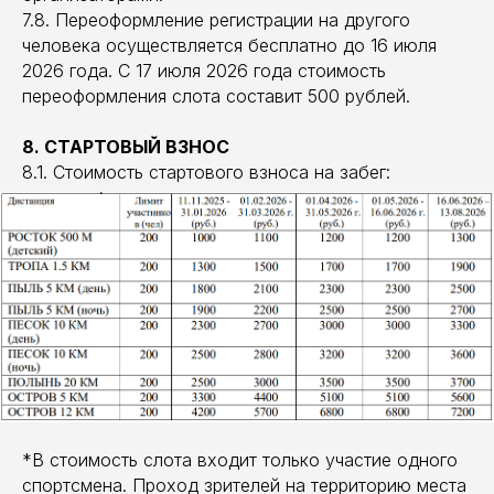
7.8. Переоформление регистрации на другого
человека осуществляется бесплатно до 16 июля
2026 года. С 17 июля 2026 года стоимость
переоформления слота составит 500 рублей.
8. СТАРТОВЫЙ ВЗНОС
8.1. Стоимость стартового взноса на забег:
*В стоимость слота входит только участие одного
спортсмена. Проход зрителей на территорию места