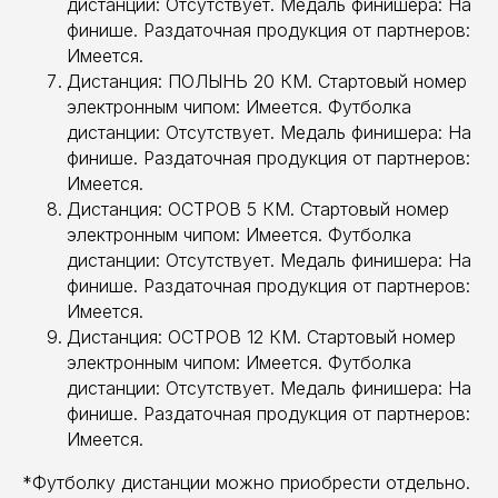
дистанции: Отсутствует. Медаль финишера: На
финише. Раздаточная продукция от партнеров:
Имеется.
Дистанция: ПОЛЫНЬ 20 КМ. Стартовый номер
электронным чипом: Имеется. Футболка
дистанции: Отсутствует. Медаль финишера: На
финише. Раздаточная продукция от партнеров:
Имеется.
Дистанция: ОСТРОВ 5 КМ. Стартовый номер
электронным чипом: Имеется. Футболка
дистанции: Отсутствует. Медаль финишера: На
финише. Раздаточная продукция от партнеров:
Имеется.
Дистанция: ОСТРОВ 12 КМ. Стартовый номер
электронным чипом: Имеется. Футболка
дистанции: Отсутствует. Медаль финишера: На
финише. Раздаточная продукция от партнеров:
Имеется.
*Футболку дистанции можно приобрести отдельно.