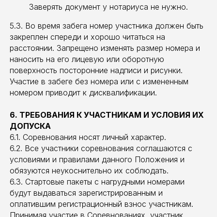
Заверять документ у нотариуса не нужно.
5.3. Во время забега номер участника должен быть
закреплен спереди и хорошо читаться на
расстоянии. Запрещено изменять размер номера и
наносить на его лицевую или оборотную
поверхность посторонние надписи и рисунки.
Участие в забеге без номера или с измененным
номером приводит к дисквалификации.
6. ТРЕБОВАНИЯ К УЧАСТНИКАМ И УСЛОВИЯ ИХ
ДОПУСКА
6.1. Соревнования носят личный характер.
6.2. Все участники соревнования соглашаются с
условиями и правилами данного Положения и
обязуются неукоснительно их соблюдать.
6.3. Стартовые пакеты с нагрудными номерами
будут выдаваться зарегистрированным и
оплатившим регистрационный взнос участникам.
Принимая участие в Соревнованиях, участник