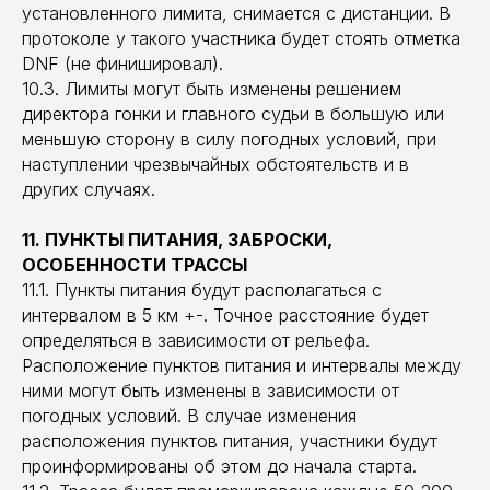
установленного лимита, снимается с дистанции. В
протоколе у такого участника будет стоять отметка
DNF (не финишировал).
10.3. Лимиты могут быть изменены решением
директора гонки и главного судьи в большую или
меньшую сторону в силу погодных условий, при
наступлении чрезвычайных обстоятельств и в
других случаях.
11. ПУНКТЫ ПИТАНИЯ, ЗАБРОСКИ,
ОСОБЕННОСТИ ТРАССЫ
11.1. Пункты питания будут располагаться с
интервалом в 5 км +-. Точное расстояние будет
определяться в зависимости от рельефа.
Расположение пунктов питания и интервалы между
ними могут быть изменены в зависимости от
погодных условий. В случае изменения
расположения пунктов питания, участники будут
проинформированы об этом до начала старта.