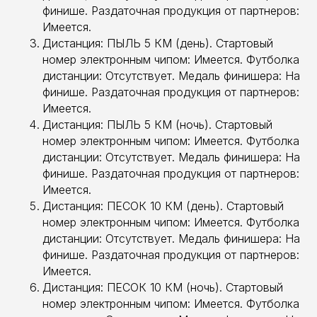
финише. Раздаточная продукция от партнеров:
Имеется.
Дистанция: ПЫЛЬ 5 КМ (день). Стартовый
номер электронным чипом: Имеется. Футболка
дистанции: Отсутствует. Медаль финишера: На
финише. Раздаточная продукция от партнеров:
Имеется.
Дистанция: ПЫЛЬ 5 КМ (ночь). Стартовый
номер электронным чипом: Имеется. Футболка
дистанции: Отсутствует. Медаль финишера: На
финише. Раздаточная продукция от партнеров:
Имеется.
Дистанция: ПЕСОК 10 КМ (день). Стартовый
номер электронным чипом: Имеется. Футболка
дистанции: Отсутствует. Медаль финишера: На
финише. Раздаточная продукция от партнеров:
Имеется.
Дистанция: ПЕСОК 10 КМ (ночь). Стартовый
номер электронным чипом: Имеется. Футболка