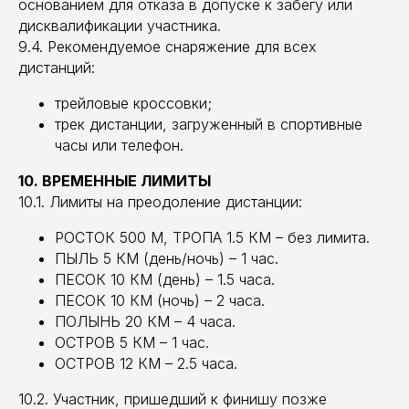
основанием для отказа в допуске к забегу или
дисквалификации участника.
9.4. Рекомендуемое снаряжение для всех
дистанций:
трейловые кроссовки;
трек дистанции, загруженный в спортивные
часы или телефон.
10. ВРЕМЕННЫЕ ЛИМИТЫ
10.1. Лимиты на преодоление дистанции:
РОСТОК 500 М, ТРОПА 1.5 КМ – без лимита.
ПЫЛЬ 5 КМ (день/ночь) – 1 час.
ПЕСОК 10 КМ (день) – 1.5 часа.
ПЕСОК 10 КМ (ночь) – 2 часа.
ПОЛЫНЬ 20 КМ – 4 часа.
ОСТРОВ 5 КМ – 1 час.
ОСТРОВ 12 КМ – 2.5 часа.
10.2. Участник, пришедший к финишу позже