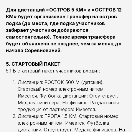
Для дистанций «ОСТРОВ 5 КМ» и «ОСТРОВ 12
КМ» будет организован трансфер на остров
лодка (до места, где лодка участников
забирает участники добираются
самостоятельно). Точное время трансфера
будет объявлено не позднее, чем за месяц до
начала Соревнований.
5. СТАРТОВЫЙ ПАКЕТ
5.1 В стартовый пакет участников входит:
Дистанция: РОСТОК 500 М (детский).
Стартовый номер электронным чипом:
Имеется. Футболка дистанции: Отсутствует.
Медаль финишера: На финише. Раздаточная
продукция от партнеров: Имеется.
Дистанция: ТРОПА 1.5 КМ. Стартовый номер
электронным чипом: Имеется. Футболка
дистанции: Отсутствует. Медаль финишера: На