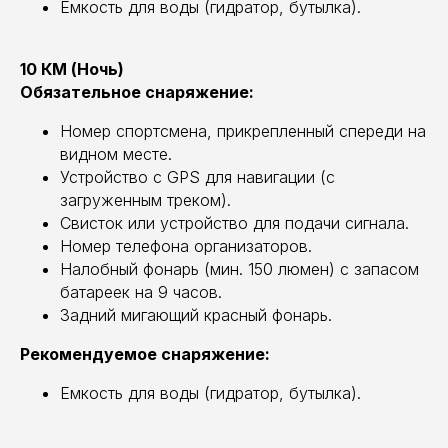
Емкость для воды (гидратор, бутылка).
10 КМ (Ночь)
Обязательное снаряжение:
Номер спортсмена, прикрепленный спереди на
видном месте.
Устройство с GPS для навигации (с
загруженным треком).
Свисток или устройство для подачи сигнала.
Номер телефона организаторов.
Налобный фонарь (мин. 150 люмен) с запасом
батареек на 9 часов.
Задний мигающий красный фонарь.
Рекомендуемое снаряжение:
Емкость для воды (гидратор, бутылка).