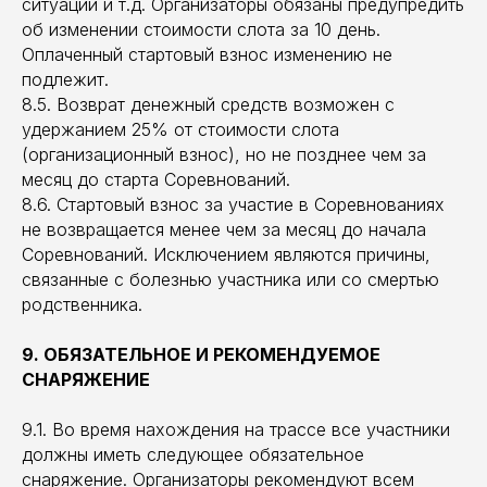
ситуации и т.д. Организаторы обязаны предупредить
об изменении стоимости слота за 10 день.
Оплаченный стартовый взнос изменению не
подлежит.
8.5. Возврат денежный средств возможен с
удержанием 25% от стоимости слота
(организационный взнос), но не позднее чем за
месяц до старта Соревнований.
8.6. Стартовый взнос за участие в Соревнованиях
не возвращается менее чем за месяц до начала
Соревнований. Исключением являются причины,
связанные с болезнью участника или со смертью
родственника.
9. ОБЯЗАТЕЛЬНОЕ И РЕКОМЕНДУЕМОЕ
СНАРЯЖЕНИЕ
9.1. Во время нахождения на трассе все участники
должны иметь следующее обязательное
снаряжение. Организаторы рекомендуют всем