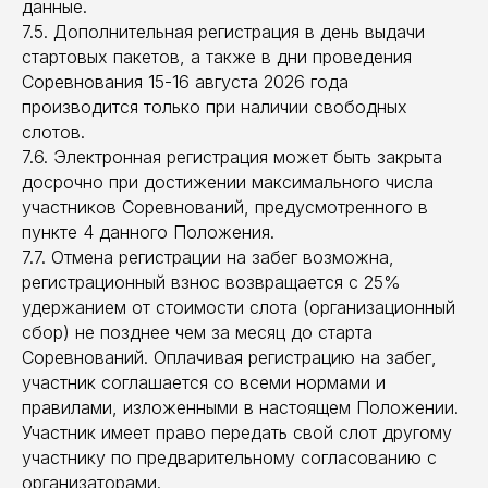
данные.
7.5. Дополнительная регистрация в день выдачи
стартовых пакетов, а также в дни проведения
Соревнования 15-16 августа 2026 года
производится только при наличии свободных
слотов.
7.6. Электронная регистрация может быть закрыта
досрочно при достижении максимального числа
участников Соревнований, предусмотренного в
пункте 4 данного Положения.
7.7. Отмена регистрации на забег возможна,
регистрационный взнос возвращается с 25%
удержанием от стоимости слота (организационный
сбор) не позднее чем за месяц до старта
Соревнований. Оплачивая регистрацию на забег,
участник соглашается со всеми нормами и
правилами, изложенными в настоящем Положении.
Участник имеет право передать свой слот другому
участнику по предварительному согласованию с
организаторами.