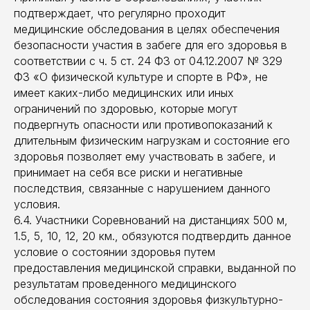
подтверждает, что регулярно проходит
медицинские обследования в целях обеспечения
безопасности участия в забеге для его здоровья в
соответствии с ч. 5 ст. 24 ФЗ от 04.12.2007 № 329
ФЗ «О физической культуре и спорте в РФ», не
имеет каких-либо медицинских или иных
ограничений по здоровью, которые могут
подвергнуть опасности или противопоказаний к
длительным физическим нагрузкам и состояние его
здоровья позволяет ему участвовать в забеге, и
принимает на себя все риски и негативные
последствия, связанные с нарушением данного
условия.
6.4. Участники Соревнований на дистанциях 500 м,
1.5, 5, 10, 12, 20 км., обязуются подтвердить данное
условие о состоянии здоровья путем
предоставления медицинской справки, выданной по
результатам проведенного медицинского
обследования состояния здоровья физкультурно-