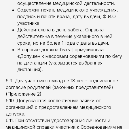
осуществление медицинской деятельности.
Содержит печать медицинского учреждения,
подпись и печать врача, дату выдачи, Ф.И.О
участника.
Действительна в день забега. Справка
действительна в течение указанного в ней
срока, но не более 1 года с даты выдачи.
В справке должна быть формулировка:
«Допущен к массовым соревнованиям по бегу
на дистанции (указывается выбранная
дистанция).
6.9. Для участников младше 18 лет - подписанное
согласие родителей (законных представителей)
(Приложение 2).
6.10. Допускаются коллективные заявки от
организаций с предоставлением медицинского
допуска.
6.11. При отсутствии удостоверения личности и
медицинской справки участник к Соревнованиям не