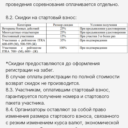
проведения соревнования оплачивается отдельно.
8.2. Скидки на стартовый взнос:
*Скидки предоставляются до оформления
регистрации на забег.
В случае оплаты регистрации по полной стоимости
возврат скидок не производится.
8.3. Участникам, оплатившим стартовый взнос,
гарантируется получение номера и стартового
пакета участника.
8.4. Организаторы оставляют за собой право
изменения размера стартового взноса, связанного
с резким изменением курса валют, экономической