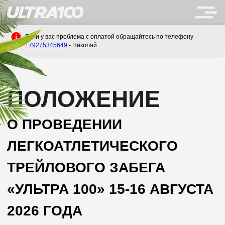
Если у вас проблема с оплатой обращайтесь по телефону
+79275345649
- Николай
ПОЛОЖЕНИЕ
О ПРОВЕДЕНИИ
ЛЕГКОАТЛЕТИЧЕСКОГО
ТРЕЙЛОВОГО ЗАБЕГА
«УЛЬТРА 100» 15-16 АВГУСТА
2026 ГОДА
НАЗАД