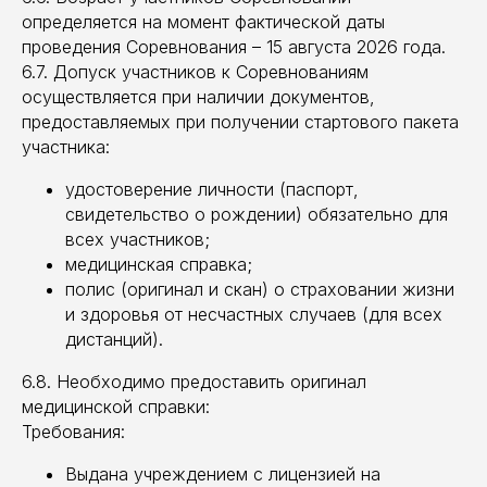
определяется на момент фактической даты
проведения Соревнования – 15 августа 2026 года.
6.7. Допуск участников к Соревнованиям
осуществляется при наличии документов,
предоставляемых при получении стартового пакета
участника:
удостоверение личности (паспорт,
свидетельство о рождении) обязательно для
всех участников;
медицинская справка;
полис (оригинал и скан) о страховании жизни
и здоровья от несчастных случаев (для всех
дистанций).
6.8. Необходимо предоставить оригинал
медицинской справки:
Требования:
Выдана учреждением с лицензией на