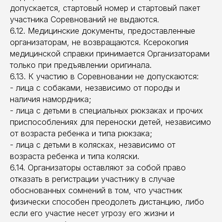
допускается, стартовый номер и стартовый пакет
участника Соревнований не выдаются.
6.12. Медицинские документы, предоставленные
организаторам, не возвращаются. Ксерокопия
медицинской справки принимается Организаторами
только при предъявлении оригинала.
6.13. К участию в Соревновании не допускаются:
- лица с собаками, независимо от породы и
наличия намордника;
- лица с детьми в специальных рюкзаках и прочих
приспособлениях для переноски детей, независимо
от возраста ребенка и типа рюкзака;
- лица с детьми в колясках, независимо от
возраста ребенка и типа коляски.
6.14. Организаторы оставляют за собой право
отказать в регистрации участнику в случае
обоснованных сомнений в том, что участник
физически способен преодолеть дистанцию, либо
если его участие несет угрозу его жизни и