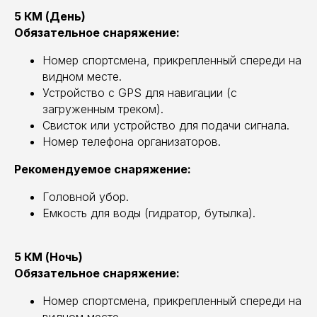
5 КМ (День)
Обязательное снаряжение:
Номер спортсмена, прикрепленный спереди на
видном месте.
Устройство с GPS для навигации (с
загруженным треком).
Свисток или устройство для подачи сигнала.
Номер телефона организаторов.
Рекомендуемое снаряжение:
Головной убор.
Емкость для воды (гидратор, бутылка).
5 КМ (Ночь)
Обязательное снаряжение:
Номер спортсмена, прикрепленный спереди на