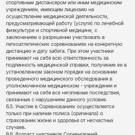
спортивным диспансером или иным медицинским
учреждением, имеющим лицензию на
осуществление медицинской деятельности,
предусматривающей работу (услуги) по лечебной
физкультуре и спортивной медицине, с
заключением о разрешении участвовать в
легкоатлетических соревнованиях на конкретную
дистанцию и дату забега. При этом участники
принимают на себя всю ответственность за
подлинность медицинской справки, получение ее в
установленном законом порядке на основании
проведенного медицинского обследования в
уполномоченном медицинском - учреждении и
принимают на себя все негативные последствия,
связанные с нарушением данного условия.
6.5. Участие в Соревнованиях осуществляется
только при наличии полиса (оригинала) о
страховании жизни и здоровья от несчастных
случаев.
6.6. Возраст участников Соревнований