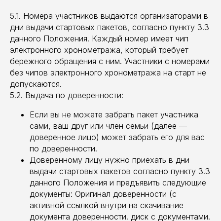
5.1. Номера участников выдаются организаторами в
дни выдачи стартовых пакетов, согласно пункту 3.3
данного Положения. Каждый номер имеет чип
электронного хронометража, который требует
бережного обращения с ним. Участники с номерами
без чипов электронного хронометража на старт не
допускаются.
5.2. Выдача по доверенности:
Если вы не можете забрать пакет участника
сами, ваш друг или член семьи (далее —
доверенное лицо) может забрать его для вас
по доверенности.
Доверенному лицу нужно приехать в дни
выдачи стартовых пакетов согласно пункту 3.3
данного Положения и предъявить следующие
документы: Оригинал доверенности (с
активной ссылкой внутри на скачивание
документа доверенности. диск с документами.