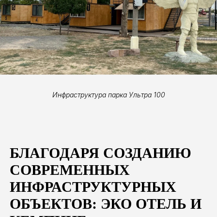
Инфраструктура парка Ультра 100
БЛАГОДАРЯ СОЗДАНИЮ
СОВРЕМЕННЫХ
ИНФРАСТРУКТУРНЫХ
ОБЪЕКТОВ: ЭКО ОТЕЛЬ И