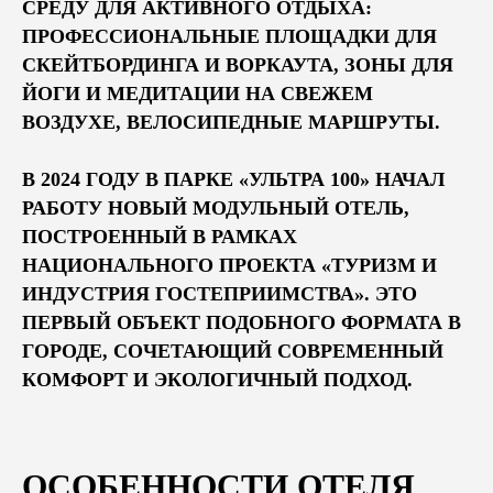
СРЕДУ ДЛЯ АКТИВНОГО ОТДЫХА:
ПРОФЕССИОНАЛЬНЫЕ ПЛОЩАДКИ ДЛЯ
СКЕЙТБОРДИНГА И ВОРКАУТА, ЗОНЫ ДЛЯ
ЙОГИ И МЕДИТАЦИИ НА СВЕЖЕМ
ВОЗДУХЕ, ВЕЛОСИПЕДНЫЕ МАРШРУТЫ.
В 2024 ГОДУ В ПАРКЕ «УЛЬТРА 100» НАЧАЛ
РАБОТУ НОВЫЙ
МОДУЛЬНЫЙ ОТЕЛЬ
,
ПОСТРОЕННЫЙ В РАМКАХ
НАЦИОНАЛЬНОГО ПРОЕКТА «ТУРИЗМ И
ИНДУСТРИЯ ГОСТЕПРИИМСТВА». ЭТО
ПЕРВЫЙ ОБЪЕКТ ПОДОБНОГО ФОРМАТА В
ГОРОДЕ, СОЧЕТАЮЩИЙ СОВРЕМЕННЫЙ
КОМФОРТ И ЭКОЛОГИЧНЫЙ ПОДХОД.
ОСОБЕННОСТИ ОТЕЛЯ