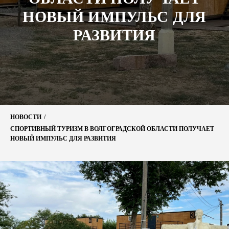
НОВЫЙ ИМПУЛЬС ДЛЯ
РАЗВИТИЯ
НОВОСТИ
/
СПОРТИВНЫЙ ТУРИЗМ В ВОЛГОГРАДСКОЙ ОБЛАСТИ ПОЛУЧАЕТ
НОВЫЙ ИМПУЛЬС ДЛЯ РАЗВИТИЯ