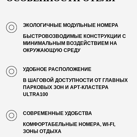
ЭКОЛОГИЧНЫЕ МОДУЛЬНЫЕ НОМЕРА
БЫСТРОВОЗВОДИМЫЕ КОНСТРУКЦИИ С
МИНИМАЛЬНЫМ ВОЗДЕЙСТВИЕМ НА
ОКРУЖАЮЩУЮ СРЕДУ
УДОБНОЕ РАСПОЛОЖЕНИЕ
В ШАГОВОЙ ДОСТУПНОСТИ ОТ ГЛАВНЫХ
ПАРКОВЫХ ЗОН И АРТ-КЛАСТЕРА
ULTRA100
СОВРЕМЕННЫЕ УДОБСТВА
КОМФОРТАБЕЛЬНЫЕ НОМЕРА, WI-FI,
ЗОНЫ ОТДЫХА