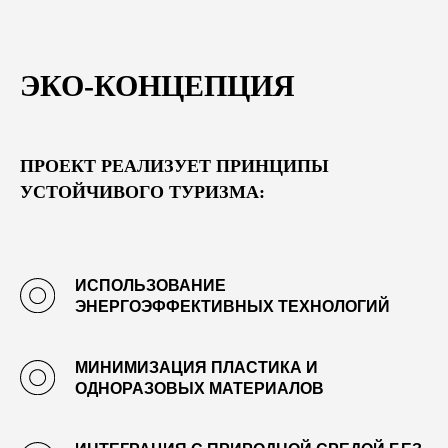
ЭКО-КОНЦЕПЦИЯ
ПРОЕКТ РЕАЛИЗУЕТ ПРИНЦИПЫ
УСТОЙЧИВОГО ТУРИЗМА:
ИСПОЛЬЗОВАНИЕ
ЭНЕРГОЭФФЕКТИВНЫХ ТЕХНОЛОГИЙ
МИНИМИЗАЦИЯ ПЛАСТИКА И
ОДНОРАЗОВЫХ МАТЕРИАЛОВ