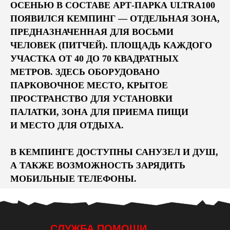
ОСЕНЬЮ В СОСТАВЕ АРТ-ПАРКА ULTRA100
ПОЯВИЛСЯ КЕМПИНГ — ОТДЕЛЬНАЯ ЗОНА,
ПРЕДНАЗНАЧЕННАЯ ДЛЯ ВОСЬМИ
ЧЕЛОВЕК (ПИТЧЕЙ). ПЛОЩАДЬ КАЖДОГО
УЧАСТКА ОТ 40 ДО 70 КВАДРАТНЫХ
МЕТРОВ. ЗДЕСЬ ОБОРУДОВАНО
ПАРКОВОЧНОЕ МЕСТО, КРЫТОЕ
ПРОСТРАНСТВО ДЛЯ УСТАНОВКИ
ПАЛАТКИ, ЗОНА ДЛЯ ПРИЕМА ПИЩИ
И МЕСТО ДЛЯ ОТДЫХА.
В КЕМПИНГЕ ДОСТУПНЫ САНУЗЕЛ И ДУШ,
А ТАКЖЕ ВОЗМОЖНОСТЬ ЗАРЯДИТЬ
МОБИЛЬНЫЕ ТЕЛЕФОНЫ.