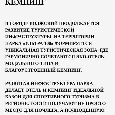
КЕМПИНГ
В ГОРОДЕ ВОЛЖСКИЙ ПРОДОЛЖАЕТСЯ
РАЗВИТИЕ ТУРИСТИЧЕСКОЙ
ИНФРАСТРУКТУРЫ. НА ТЕРРИТОРИИ
ПАРКА «УЛЬТРА 100» ФОРМИРУЕТСЯ
УНИКАЛЬНАЯ ТУРИСТИЧЕСКАЯ ЗОНА, ГДЕ
ГАРМОНИЧНО СОЧЕТАЮТСЯ ЭКО-ОТЕЛЬ
МОДУЛЬНОГО ТИПА И
БЛАГОУСТРОЕННЫЙ КЕМПИНГ.
РАЗВИТАЯ ИНФРАСТРУКТУРА ПАРКА
ДЕЛАЕТ ОТЕЛЬ И КЕМПИНГ ИДЕАЛЬНОЙ
БАЗОЙ ДЛЯ СПОРТИВНОГО ТУРИЗМА В
РЕГИОНЕ. ГОСТИ ПОЛУЧАЮТ НЕ ПРОСТО
МЕСТО ДЛЯ НОЧЛЕГА, А ПОЛНОЦЕННУЮ