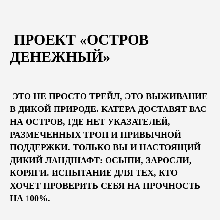
ПРОЕКТ «ОСТРОВ
ДЕНЕЖНЫЙ»
ЭТО НЕ ПРОСТО ТРЕЙЛ, ЭТО ВЫЖИВАНИЕ
В ДИКОЙ ПРИРОДЕ. КАТЕРА ДОСТАВЯТ ВАС
НА ОСТРОВ, ГДЕ НЕТ УКАЗАТЕЛЕЙ,
РАЗМЕЧЕННЫХ ТРОП И ПРИВЫЧНОЙ
ПОДДЕРЖКИ. ТОЛЬКО ВЫ И НАСТОЯЩИЙ
ДИКИЙ ЛАНДШАФТ: ОСЫПИ, ЗАРОСЛИ,
КОРЯГИ. ИСПЫТАНИЕ ДЛЯ ТЕХ, КТО
ХОЧЕТ ПРОВЕРИТЬ СЕБЯ НА ПРОЧНОСТЬ
НА 100%.