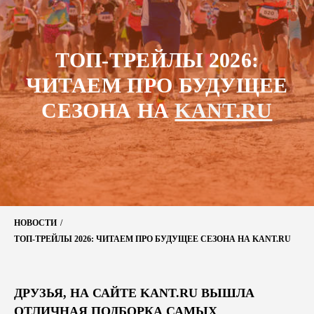
ТОП-ТРЕЙЛЫ 2026:
ЧИТАЕМ ПРО БУДУЩЕЕ
СЕЗОНА НА
KANT.RU
НОВОСТИ
/
ТОП-ТРЕЙЛЫ 2026: ЧИТАЕМ ПРО БУДУЩЕЕ СЕЗОНА НА KANT.RU
ДРУЗЬЯ, НА САЙТЕ KANT.RU ВЫШЛА
ОТЛИЧНАЯ ПОДБОРКА САМЫХ