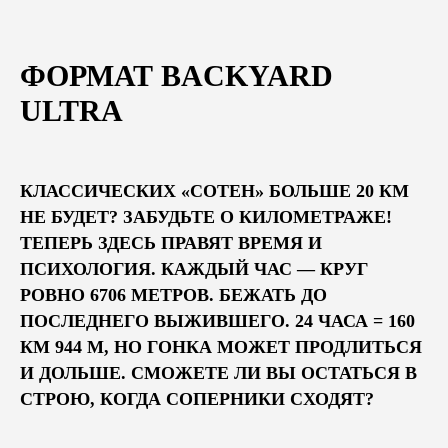
ФОРМАТ BACKYARD
ULTRA
КЛАССИЧЕСКИХ «СОТЕН» БОЛЬШЕ 20 КМ
НЕ БУДЕТ? ЗАБУДЬТЕ О КИЛОМЕТРАЖЕ!
ТЕПЕРЬ ЗДЕСЬ ПРАВЯТ ВРЕМЯ И
ПСИХОЛОГИЯ. КАЖДЫЙ ЧАС — КРУГ
РОВНО 6706 МЕТРОВ. БЕЖАТЬ ДО
ПОСЛЕДНЕГО ВЫЖИВШЕГО. 24 ЧАСА = 160
КМ 944 М, НО ГОНКА МОЖЕТ ПРОДЛИТЬСЯ
И ДОЛЬШЕ. СМОЖЕТЕ ЛИ ВЫ ОСТАТЬСЯ В
СТРОЮ, КОГДА СОПЕРНИКИ СХОДЯТ?