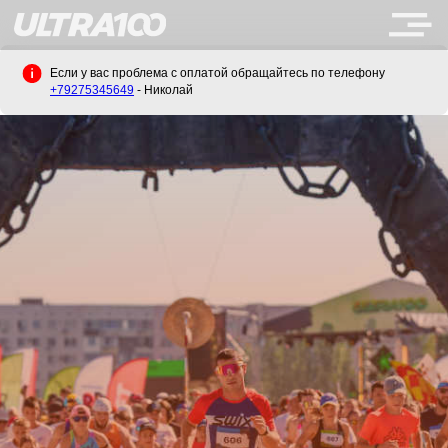
Если у вас проблема с оплатой обращайтесь по телефону
+79275345649
- Николай