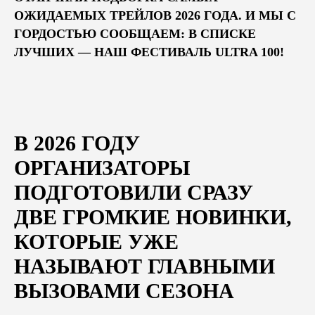
ОЖИДАЕМЫХ ТРЕЙЛОВ 2026 ГОДА. И МЫ С
ГОРДОСТЬЮ СООБЩАЕМ: В СПИСКЕ
ЛУЧШИХ — НАШ ФЕСТИВАЛЬ
ULTRA 100
!
В 2026 ГОДУ
ОРГАНИЗАТОРЫ
ПОДГОТОВИЛИ СРАЗУ
ДВЕ ГРОМКИЕ НОВИНКИ,
КОТОРЫЕ УЖЕ
НАЗЫВАЮТ ГЛАВНЫМИ
ВЫЗОВАМИ СЕЗОНА