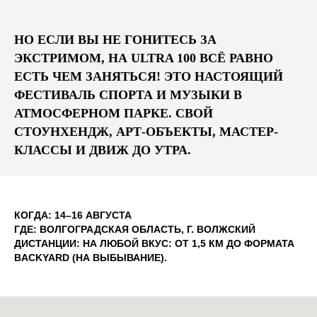
НО ЕСЛИ ВЫ НЕ ГОНИТЕСЬ ЗА
ЭКСТРИМОМ, НА ULTRA 100 ВСЁ РАВНО
ЕСТЬ ЧЕМ ЗАНЯТЬСЯ! ЭТО НАСТОЯЩИЙ
ФЕСТИВАЛЬ СПОРТА И МУЗЫКИ В
АТМОСФЕРНОМ ПАРКЕ. СВОЙ
СТОУНХЕНДЖ, АРТ-ОБЪЕКТЫ, МАСТЕР-
КЛАССЫ И ДВИЖ ДО УТРА.
КОГДА:
14–16 АВГУСТА
ГДЕ:
ВОЛГОГРАДСКАЯ ОБЛАСТЬ, Г. ВОЛЖСКИЙ
ДИСТАНЦИИ:
НА ЛЮБОЙ ВКУС: ОТ 1,5 КМ ДО ФОРМАТА
BACKYARD (НА ВЫБЫВАНИЕ).