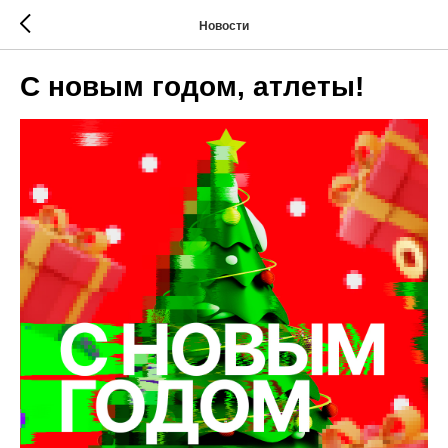
Новости
С новым годом, атлеты!