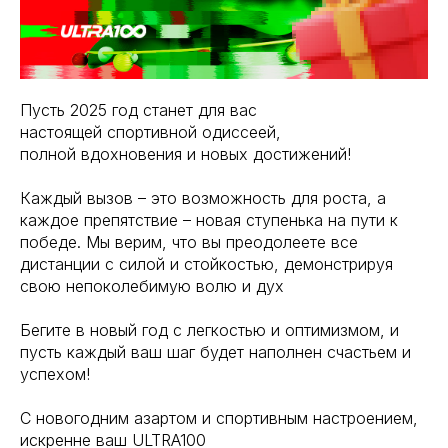
Пусть 2025 год станет для вас
настоящей спортивной одиссеей,
полной вдохновения и новых достижений!
Каждый вызов – это возможность для роста, а
каждое препятствие – новая ступенька на пути к
победе. Мы верим, что вы преодолеете все
дистанции с силой и стойкостью, демонстрируя
свою непоколебимую волю и дух
Бегите в новый год с легкостью и оптимизмом, и
пусть каждый ваш шаг будет наполнен счастьем и
успехом!
С новогодним азартом и спортивным настроением,
искренне ваш ULTRA100