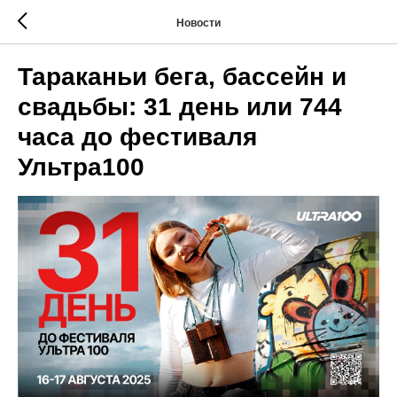
Новости
Тараканьи бега, бассейн и
свадьбы: 31 день или 744
часа до фестиваля
Ультра100