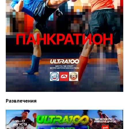
Развлечения