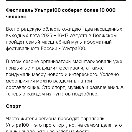
Фестиваль Ультра100 соберет более 10 000
человек
Волгоградскую область ожидают два насыщенных
выходных лета 2025 – 16-17 августа в Волжском
пройдет самый масштабный мультиформатный
фестиваль юга России - Ультра100.
В этом сезоне организаторы масштабировали уже
привычные «традиции» фестивали, а также
придумали массу нового и интересного. Условно
мероприятия можно разделить на три
составляющие. Это спорт, музыка и развлечения. А
теперь о каждом из пунктов подробнее.
Спорт
Часто жители региона проводят параллель:
Ультра100 – это про спорт, но, на самом деле, это
лишь начало. Что нас ждет на фесте: