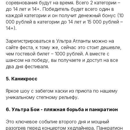
соревнования будут на время. Всего 2 категории –
до 14 лет и 14+. Победитель будет всего один в
каждой категории и он получит денежный бонус (10
000 рублей в категории до 14 лет и 15 000 рублей –
14+).
Зарегистрироваться в Ультра Атланты можно на
сайте феста, к тому же, сейчас это стоит дешевле,
чем гостевой билет – 1000 рублей. А вместе с
шансом на победу, вы получаете и доступ на все
два дня фестиваля.
5. Каникросс
Яркое шоу с забегом хаски из приюта по нашему
уникальному степному рельефу.
6. Ультра Бои - пляжная борьба и панкратион
Это ключевое событие второго дня и мощный
разогрев перед концертом хедлайнера. Панкратион