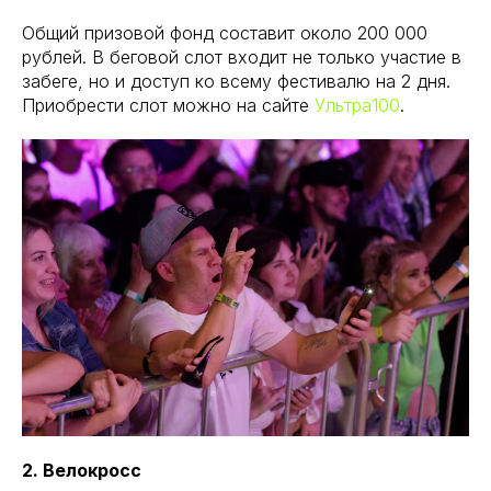
Общий призовой фонд составит около 200 000
рублей. В беговой слот входит не только участие в
забеге, но и доступ ко всему фестивалю на 2 дня.
Приобрести слот можно на сайте
Ультра100
.
2. Велокросс