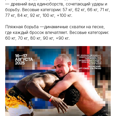
— древний вид единоборств, сочетающий удары и
борьбу. Весовые категории: 57 кг, 62 кг, 66 кг, 71 кг,
77 кг, 84 кг, 92 кг, 100 кг, +100 кг.
Пляжная борьба —динамичные схватки на песке,
где каждый бросок впечатляет. Весовые категории:
60 кг, 70 кг, 80 кг, 90 кг, +90 кг.