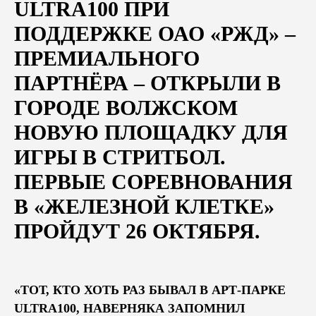
ULTRA100 ПРИ
ПОДДЕРЖКЕ ОАО «РЖД» –
ПРЕМИАЛЬНОГО
ПАРТНЁРА – ОТКРЫЛИ В
ГОРОДЕ ВОЛЖСКОМ
НОВУЮ ПЛОЩАДКУ ДЛЯ
ИГРЫ В СТРИТБОЛ.
ПЕРВЫЕ СОРЕВНОВАНИЯ
В «ЖЕЛЕЗНОЙ КЛЕТКЕ»
ПРОЙДУТ 26 ОКТЯБРЯ.
«ТОТ, КТО ХОТЬ РАЗ БЫВАЛ В АРТ-ПАРКЕ
ULTRA100, НАВЕРНЯКА ЗАПОМНИЛ