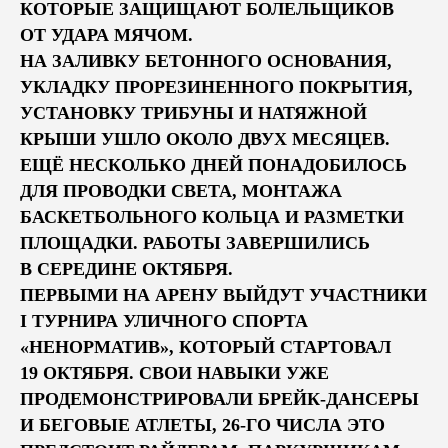
КОТОРЫЕ ЗАЩИЩАЮТ БОЛЕЛЬЩИКОВ
ОТ УДАРА МЯЧОМ.
НА ЗАЛИВКУ БЕТОННОГО ОСНОВАНИЯ,
УКЛАДКУ ПРОРЕЗИНЕННОГО ПОКРЫТИЯ,
УСТАНОВКУ ТРИБУНЫ И НАТЯЖНОЙ
КРЫШИ УШЛО ОКОЛО ДВУХ МЕСЯЦЕВ.
ЕЩЁ НЕСКОЛЬКО ДНЕЙ ПОНАДОБИЛОСЬ
ДЛЯ ПРОВОДКИ СВЕТА, МОНТАЖА
БАСКЕТБОЛЬНОГО КОЛЬЦА И РАЗМЕТКИ
ПЛОЩАДКИ. РАБОТЫ ЗАВЕРШИЛИСЬ
В СЕРЕДИНЕ ОКТЯБРЯ.
ПЕРВЫМИ НА АРЕНУ ВЫЙДУТ УЧАСТНИКИ
I ТУРНИРА УЛИЧНОГО СПОРТА
«НЕНОРМАТИВ», КОТОРЫЙ СТАРТОВАЛ
19 ОКТЯБРЯ. СВОИ НАВЫКИ УЖЕ
ПРОДЕМОНСТРИРОВАЛИ БРЕЙК-ДАНСЕРЫ
И БЕГОВЫЕ АТЛЕТЫ, 26-ГО ЧИСЛА ЭТО