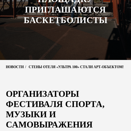
ПРИГЛАШАЮТСЯ
БАСКЕТБОЛИСТЫ
НОВОСТИ
/
СТЕНЫ ОТЕЛЯ «УЛЬТРА 100» СТАЛИ АРТ-ОБЪЕКТОМ!
ОРГАНИЗАТОРЫ
ФЕСТИВАЛЯ СПОРТА,
МУЗЫКИ И
САМОВЫРАЖЕНИЯ