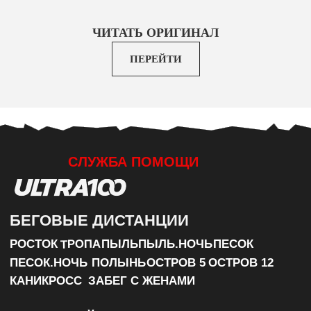
ЧИТАТЬ ОРИГИНАЛ
ПЕРЕЙТИ