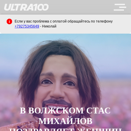
Если у вас проблема с оплатой обращайтесь по телефону
+79275345649
- Николай
В ВОЛЖСКОМ СТАС
МИХАЙЛОВ