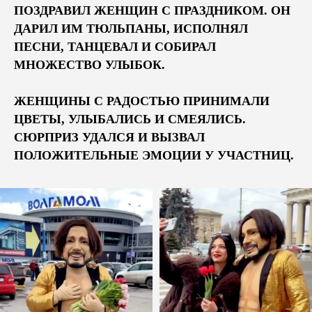
ПОЗДРАВИЛ ЖЕНЩИН С ПРАЗДНИКОМ. ОН
ДАРИЛ ИМ ТЮЛЬПАНЫ, ИСПОЛНЯЛ
ПЕСНИ, ТАНЦЕВАЛ И СОБИРАЛ
МНОЖЕСТВО УЛЫБОК.
ЖЕНЩИНЫ С РАДОСТЬЮ ПРИНИМАЛИ
ЦВЕТЫ, УЛЫБАЛИСЬ И СМЕЯЛИСЬ.
СЮРПРИЗ УДАЛСЯ И ВЫЗВАЛ
ПОЛОЖИТЕЛЬНЫЕ ЭМОЦИИ У УЧАСТНИЦ.