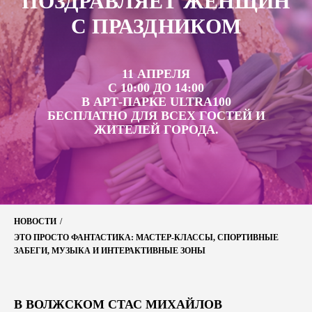
ПОЗДРАВЛЯЕТ ЖЕНЩИН
С ПРАЗДНИКОМ
11 АПРЕЛЯ
С 10:00 ДО 14:00
В АРТ-ПАРКЕ ULTRA100
БЕСПЛАТНО ДЛЯ ВСЕХ ГОСТЕЙ И
ЖИТЕЛЕЙ ГОРОДА.
НОВОСТИ
/
ЭТО ПРОСТО ФАНТАСТИКА: МАСТЕР-КЛАССЫ, СПОРТИВНЫЕ
ЗАБЕГИ, МУЗЫКА И ИНТЕРАКТИВНЫЕ ЗОНЫ
В ВОЛЖСКОМ СТАС МИХАЙЛОВ