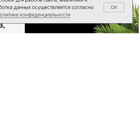
СОЦИАЛЬНЫЕ СЕТИ
СЛУЖБА ПОМОЩИ
ТИ
ПОЛЬЗОВАТЕЛЬСКОЕ СОГЛАШЕНИЕ