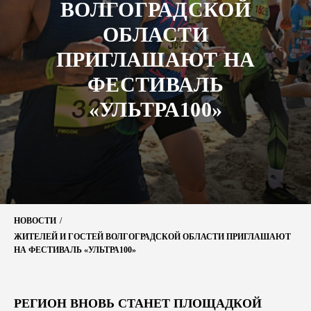
ВОЛГОГРАДСКОЙ
ОБЛАСТИ
ПРИГЛАШАЮТ НА
ФЕСТИВАЛЬ
«УЛЬТРА100»
НОВОСТИ
/
ЖИТЕЛЕЙ И ГОСТЕЙ ВОЛГОГРАДСКОЙ ОБЛАСТИ ПРИГЛАШАЮТ
НА ФЕСТИВАЛЬ «УЛЬТРА100»
РЕГИОН ВНОВЬ СТАНЕТ ПЛОЩАДКОЙ