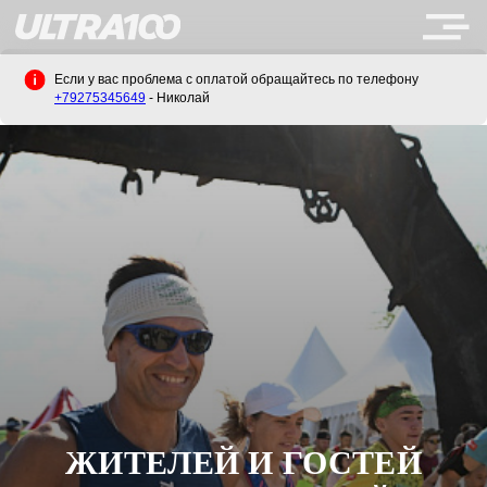
Если у вас проблема с оплатой обращайтесь по телефону
+79275345649
- Николай
ЖИТЕЛЕЙ И ГОСТЕЙ