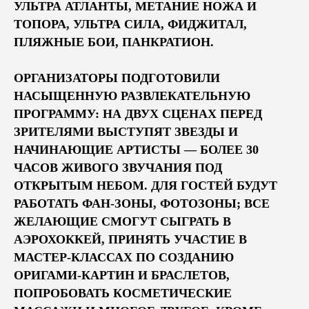
УЛЬТРА АТЛАНТЫ, МЕТАНИЕ НОЖА И
ТОПОРА, УЛЬТРА СИЛА, ФИДЖИТАЛ,
ПЛЯЖНЫЕ БОИ, ПАНКРАТИОН.
ОРГАНИЗАТОРЫ ПОДГОТОВИЛИ
НАСЫЩЕННУЮ РАЗВЛЕКАТЕЛЬНУЮ
ПРОГРАММУ: НА ДВУХ СЦЕНАХ ПЕРЕД
ЗРИТЕЛЯМИ ВЫСТУПЯТ ЗВЕЗДЫ И
НАЧИНАЮЩИЕ АРТИСТЫ — БОЛЕЕ 30
ЧАСОВ ЖИВОГО ЗВУЧАНИЯ ПОД
ОТКРЫТЫМ НЕБОМ. ДЛЯ ГОСТЕЙ БУДУТ
РАБОТАТЬ ФАН-ЗОНЫ, ФОТОЗОНЫ; ВСЕ
ЖЕЛАЮЩИЕ СМОГУТ СЫГРАТЬ В
АЭРОХОККЕЙ, ПРИНЯТЬ УЧАСТИЕ В
МАСТЕР-КЛАССАХ ПО СОЗДАНИЮ
ОРИГАМИ-КАРТИН И БРАСЛЕТОВ,
ПОПРОБОВАТЬ КОСМЕТИЧЕСКИЕ