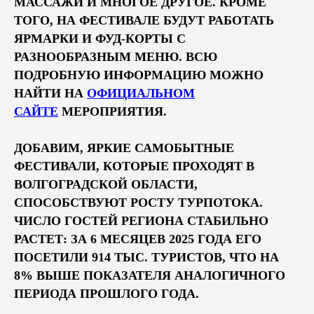
МАССАЖИ И МНОГОЕ ДРУГОЕ. КРОМЕ
ТОГО, НА ФЕСТИВАЛЕ БУДУТ РАБОТАТЬ
ЯРМАРКИ И ФУД-КОРТЫ С
РАЗНООБРАЗНЫМ МЕНЮ. ВСЮ
ПОДРОБНУЮ ИНФОРМАЦИЮ МОЖНО
НАЙТИ НА
ОФИЦИАЛЬНОМ
САЙТЕ
МЕРОПРИЯТИЯ.
ДОБАВИМ, ЯРКИЕ САМОБЫТНЫЕ
ФЕСТИВАЛИ, КОТОРЫЕ ПРОХОДЯТ В
ВОЛГОГРАДСКОЙ ОБЛАСТИ,
СПОСОБСТВУЮТ РОСТУ ТУРПОТОКА.
ЧИСЛО ГОСТЕЙ РЕГИОНА СТАБИЛЬНО
РАСТЕТ: ЗА 6 МЕСЯЦЕВ 2025 ГОДА ЕГО
ПОСЕТИЛИ 914 ТЫС. ТУРИСТОВ, ЧТО НА
8% ВЫШЕ ПОКАЗАТЕЛЯ АНАЛОГИЧНОГО
ПЕРИОДА ПРОШЛОГО ГОДА.