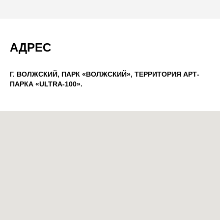
АДРЕС
Г. ВОЛЖСКИЙ, ПАРК «ВОЛЖСКИЙ», ТЕРРИТОРИЯ АРТ-
ПАРКА «ULTRA-100».