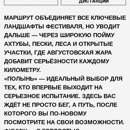
ЖДЁТ НЕ ПРОСТО БЕГ, А ПУТЬ, ПОСЛЕ
КОТОРОГО ВЫ ПО-НОВОМУ
ПОСМОТРИТЕ НА СВОИ ВОЗМОЖНОСТИ.
ФИНИШ — С ГОРДОСТЬЮ.
ВОСПОМИНАНИЯ — НА ГОДЫ.
СТАРТОВЫЙ ПАКЕТ, ПАМЯТНЫЙ НОМЕР
И ПОДДЕРЖКА НА ТРАССЕ —
ВКЛЮЧЕНЫ.