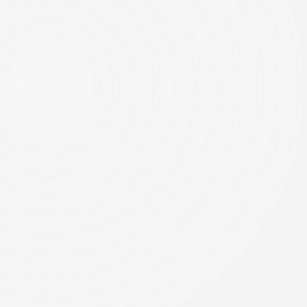
ДОКУМ