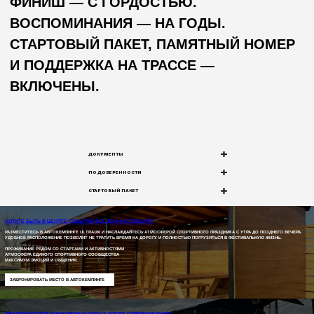
КУПИТЬ
СЛОТ