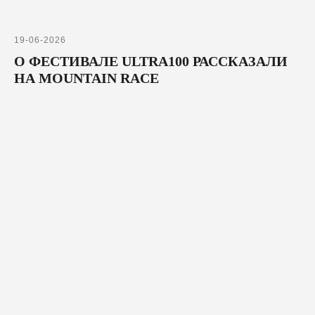
19-06-2026
О ФЕСТИВАЛЕ ULTRA100 РАССКАЗАЛИ
НА MOUNTAIN RACE