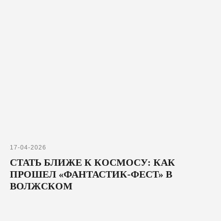
17-04-2026
СТАТЬ БЛИЖЕ К КОСМОСУ: КАК
ПРОШЕЛ «ФАНТАСТИК-ФЕСТ» В
ВОЛЖСКОМ