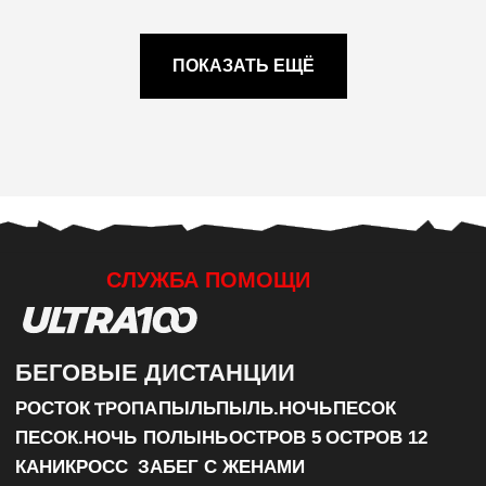
ПОКАЗАТЬ ЕЩЁ