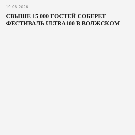
19-06-2026
СВЫШЕ 15 000 ГОСТЕЙ СОБЕРЕТ
ФЕСТИВАЛЬ ULTRA100 В ВОЛЖСКОМ