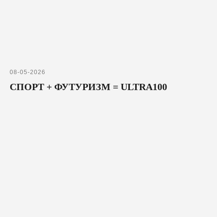
08-05-2026
СПОРТ + ФУТУРИЗМ = ULTRA100