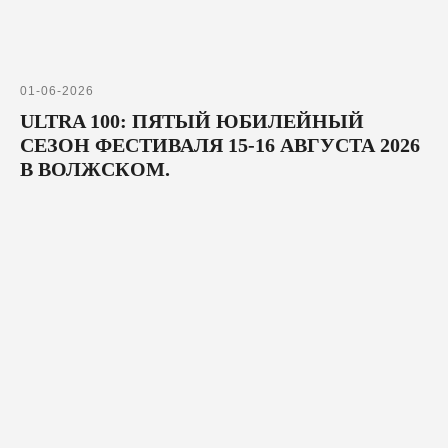
01-06-2026
ULTRA 100: ПЯТЫЙ ЮБИЛЕЙНЫЙ
СЕЗОН ФЕСТИВАЛЯ 15-16 АВГУСТА 2026
В ВОЛЖСКОМ.