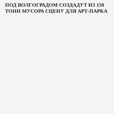
ПОД ВОЛГОГРАДОМ СОЗДАДУТ ИЗ 150
ТОНН МУСОРА СЦЕНУ ДЛЯ АРТ-ПАРКА